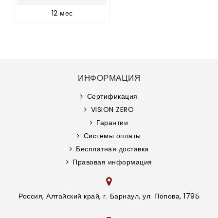
12 мес
ИНФОРМАЦИЯ
Сертификация
VISION ZERO
Гарантии
Системы оплаты
Бесплатная доставка
Правовая информация
Россия, Алтайский край, г. Барнаул, ул. Попова, 179Б