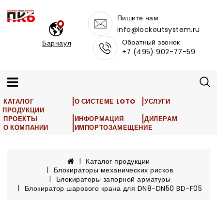
Пишите нам
info@lockoutsystem.ru
Обратный звонок
Барнаул
+7 (495) 902-77-59
КАТАЛОГ
О СИСТЕМЕ LOTO
УСЛУГИ
ПРОДУКЦИИ
ПРОЕКТЫ
ИНФОРМАЦИЯ
ДИЛЕРАМ
О КОМПАНИИ
ИМПОРТОЗАМЕЩЕНИЕ
Каталог продукции
Блокираторы механических рисков
Блокираторы запорной арматуры
Блокиратор шарового крана для DN8-DN50 BD-F05