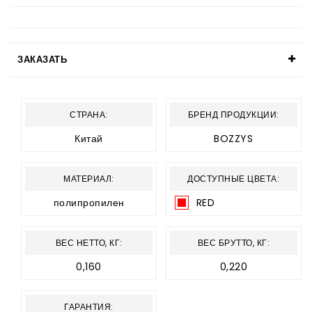
ЗАКАЗАТЬ
СТРАНА:
БРЕНД ПРОДУКЦИИ:
Китай
BOZZYS
МАТЕРИАЛ:
ДОСТУПНЫЕ ЦВЕТА:
полипропилен
RED
ВЕС НЕТТО, КГ:
ВЕС БРУТТО, КГ:
0,160
0,220
ГАРАНТИЯ: