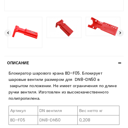
ОПИСАНИЕ
Блокиратор шарового крана BD-F05. Блокирует
шаровые вентили размером для DN8-DN50 в
закрытом положении. Не имеет ограничения по длине
ручки вентиля. Изготовлен из высококачественного
полипропилена.
Артикул
DN вентиля
Вес нетто кг
BD-F05
DN8-DN50
0,208